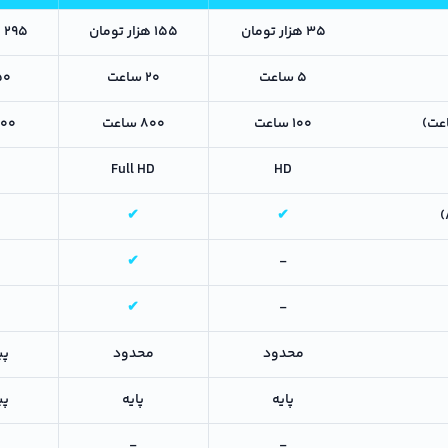
۳۵ هزار تومان
۱۵۵ هزار تومان
۲۹۵ هزار تومان
۵ ساعت
۲۰ ساعت
۵۰ سا
اعت)
۱۰۰ ساعت
۸۰۰ ساعت
۱۰۰۰ س
Full HD
HD
✔
✔
✔
-
✔
-
محدود
محدود
پی
پایه
پایه
پی
-
-