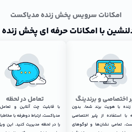
امکانات سرویس پخش زنده مدیاکست
دلنشین با امکانات حرفه ای پخش زنده
ر اختصاصی و برندینگ
تعامل در لحظه
نده با هویت برند شما، بدون
با قابلیت چت آنلاین و تعامل 
 با استفاده از پلیر اختصاصی
مدیاکست، ارتباط دوطرفه با مخاطبا
ست، تمامی نشان‌ها و لوگوهای
را در لحظه مدیریت کنید. این ویژ