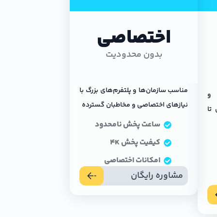
اختصاصی
بدون محدودیت
مناسب سازمان‌ها و پلتفرم‌های بزرگ با
 و
نیازهای اختصاصی و مخاطبان گسترده
 تا
ساعت پخش نامحدود
کیفیت پخش 4K
امکانات اختصاصی
مشاوره رایگان