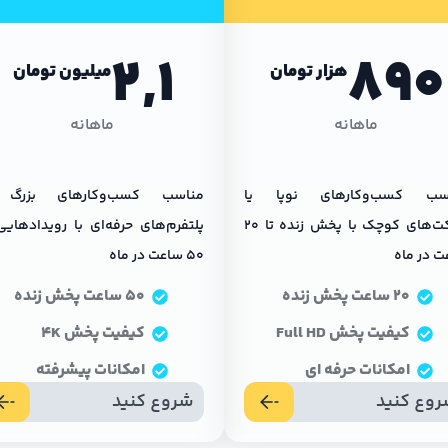
2,1
890
هزار تومان
میلیون تومان
ماهانه
ماهانه
سب کسب‌وکارهای نوپا یا
مناسب کسب‌وکارهای بزرگ
شرکت‌های کوچک با پخش زنده تا ۲۰
پلتفرم‌های حرفه‌ای با رویدادهایی
ت در ماه
۵۰ ساعت در ماه
۲۰ ساعت پخش زنده
۵۰ ساعت پخش زنده
کیفیت پخش Full HD
کیفیت پخش 4K
امکانات حرفه ای
امکانات پیشرفته
وع کنید
شروع کنید