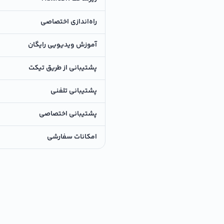
راه‌اندازی اختصاصی
آموزش ویدیویی رایگان
پشتیبانی از طریق تیکت
پشتیبانی تلفنی
پشتیبانی اختصاصی
امکانات سفارشی