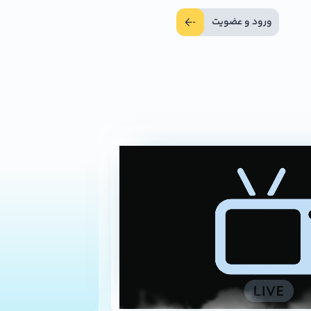
ورود و عضویت