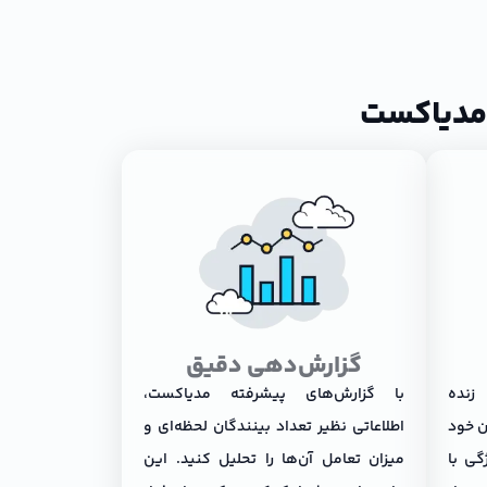
 مدیاکست
گزارش‌دهی دقیق
زنده
با گزارش‌های پیشرفته مدیاکست،
ن خود
اطلاعاتی نظیر تعداد بینندگان لحظه‌ای و
گی با
میزان تعامل آن‌ها را تحلیل کنید. این