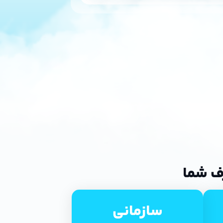
ف شما
سازمانی