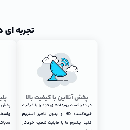
تجربه ای 
پخش آنلاین با کیفیت بالا
پلی
در مدیاکست رویدادهای خود را با کیفیت
پخش ز
خیره‌کننده HD و بدون تاخیر استریم
واسطه
کنید. پلتفرم ما با قابلیت تنظیم خودکار
مدیاک