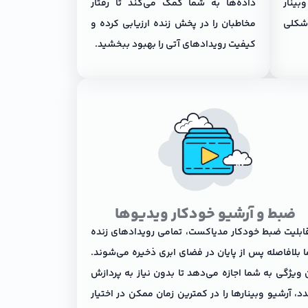
بینار
داده‌ها به شما کمک می‌کند تا رفتار
شکلی
مخاطبان را در پخش زنده ارزیابی کرده و
کیفیت رویدادهای آتی را بهبود ببخشید.
ضبط و آرشیو خودکار ویدیوها
قابلیت ضبط خودکار مدیاکست، تمامی رویدادهای زنده
 بلافاصله پس از پایان در فضای ابری ذخیره می‌شوند.
 ویژگی به شما اجازه می‌دهد تا بدون نیاز به پردازش
د، آرشیو وبینارها را در کمترین زمان ممکن در اختیار