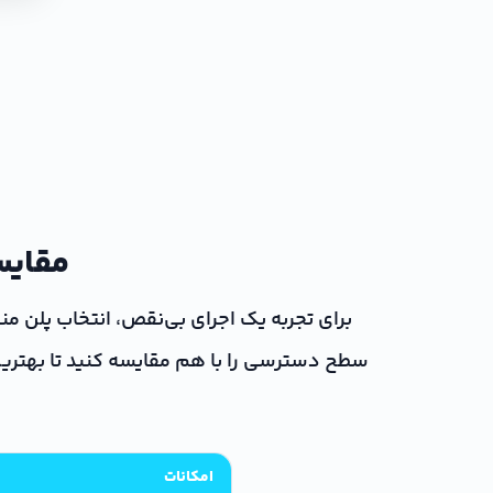
مقایس
برای تجربه یک اجرای بی‌نقص، انتخاب پلن م
امکانات