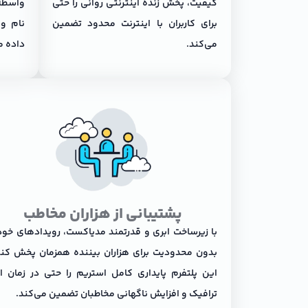
کیفیت، پخش زنده اینترنتی روانی را حتی
واسطه 
برای کاربران با اینترنت محدود تضمین
نام و 
می‌کند.
داده م
پشتیبانی از هزاران مخاطب
با زیرساخت ابری و قدرتمند مدیاکست، رویدادهای خود 
بدون محدودیت برای هزاران بیننده همزمان پخش کنی
این پلتفرم پایداری کامل استریم را حتی در زمان ا
ترافیک و افزایش ناگهانی مخاطبان تضمین می‌کند.