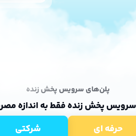
پلن‌های سرویس پخش زنده
سرویس پخش زنده فقط به اندازه مصر
حرفه ای
شرکتی