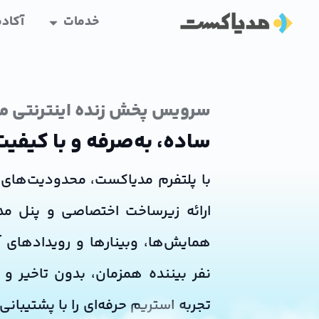
خدمات
آکاد
سرویس پخش زنده اینترنتی 
ساده، به‌صرفه و با کیفی
با پلتفرم مدیاکست، محدودیت‌های پخ
ارائه زیرساخت اختصاصی و پنل مد
نفر بیننده همزمان، بدون تاخیر و ب