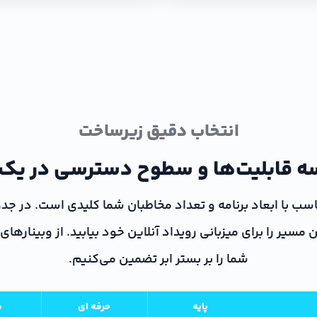
انتخاب دقیق زیرساخت
ه قابلیت‌ها و سطوح دسترسی در یک 
ناسب با ابعاد برنامه و تعداد مخاطبان شما کلیدی است. در جد
شما را بر بستر ابر تضمین می‌کنیم.
پایه
حرفه ای
ش