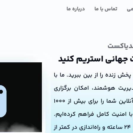
می
تماس با ما
درباره ما
مدیاکست
ت جهانی استریم کنید
ش زنده را از بین ببرید. ما با
یریت هوشمند، امکان برگزاری
همایش‌ها، وبینارها و رویدادهای آنلاین شما را برای بیش از ۱۰۰۰
ا امنیت کامل فراهم کرده‌ایم.
تجربه استریم حرفه‌ای را با پشتیبانی ۲۴ ساعته و راه‌اندازی در کمتر از